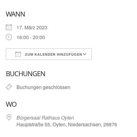
WANN
17. März 2023
16:00 - 20:00
ZUM KALENDER HINZUFÜGEN
ICS herunterladen
Google Kalender
BUCHUNGEN
Buchungen geschlossen
WO
Bürgersaal Rathaus Oyten
Hauptstraße 55, Oyten, Niedersachsen, 28876