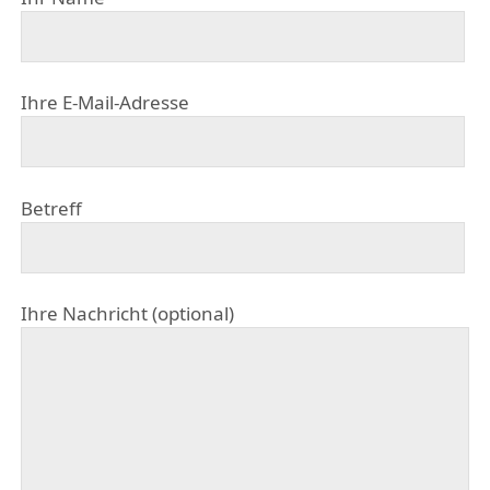
Ihre E-Mail-Adresse
Betreff
Ihre Nachricht (optional)