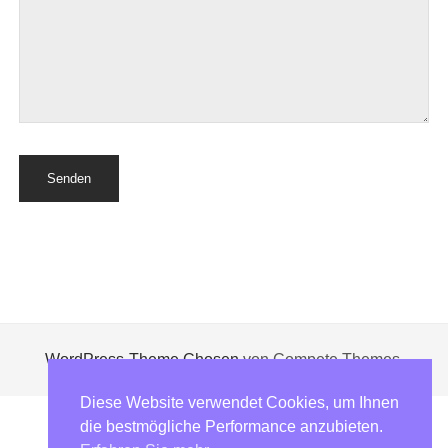
WordPress-Theme Chosen
von Compete Themes.
Diese Website verwendet Cookies, um Ihnen
die bestmögliche Performance anzubieten.