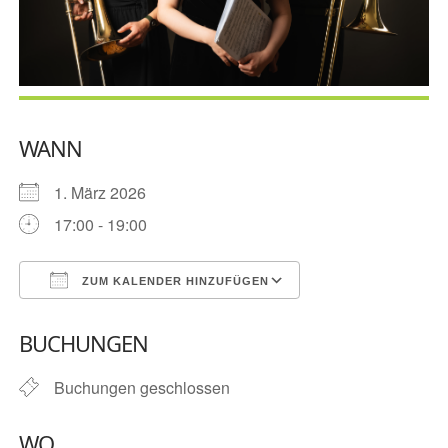
WANN
1. März 2026
17:00 - 19:00
ZUM KALENDER HINZUFÜGEN
ICS herunterladen
Google Kalender
BUCHUNGEN
Buchungen geschlossen
WO