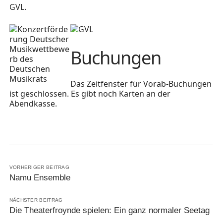
GVL.
Buchungen
Das Zeitfenster für Vorab-Buchungen
ist geschlossen. Es gibt noch Karten an der
Abendkasse.
VORHERIGER BEITRAG
Namu Ensemble
NÄCHSTER BEITRAG
Die Theaterfroynde spielen: Ein ganz normaler Seetag