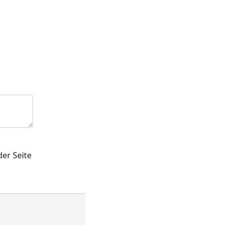
er Seite