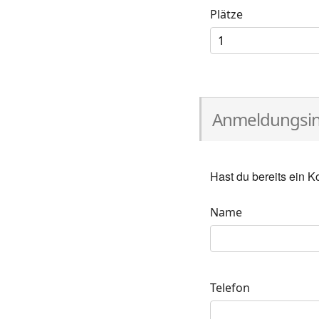
Plätze
Anmeldungsin
Hast du bereits ein 
Name
Telefon