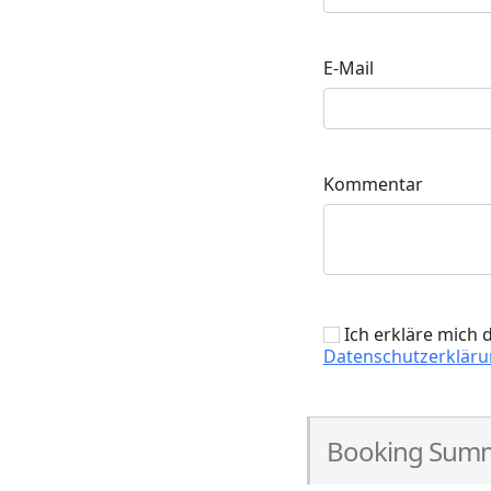
E-Mail
Kommentar
Ich erkläre mich 
Datenschutzerklär
Booking Sum