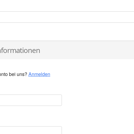
formationen
Konto bei uns?
Anmelden