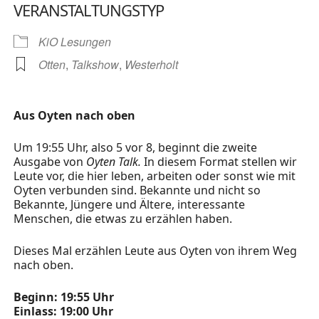
VERANSTALTUNGSTYP
KiO Lesungen
Otten
,
Talkshow
,
Westerholt
Aus Oyten nach oben
Um 19:55 Uhr, also 5 vor 8, beginnt die zweite
Ausgabe von
Oyten Talk.
In diesem Format stellen wir
Leute vor, die hier leben, arbeiten oder sonst wie mit
Oyten verbunden sind. Bekannte und nicht so
Bekannte, Jüngere und Ältere, interessante
Menschen, die etwas zu erzählen haben.
Dieses Mal erzählen Leute aus Oyten von ihrem Weg
nach oben.
Beginn: 19:55 Uhr
Einlass: 19:00 Uhr