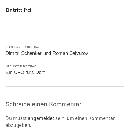
Eintritt frei!
VORHERIGER BEITRAG
Dimitri Schenker und Roman Salyutov
NÄCHSTER BEITRAG
Ein UFO fürs Dorf
Schreibe einen Kommentar
Du musst
angemeldet
sein, um einen Kommentar
abzugeben.